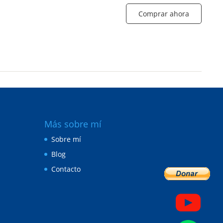
Comprar ahora
Más sobre mí
Sobre mí
Blog
Contacto