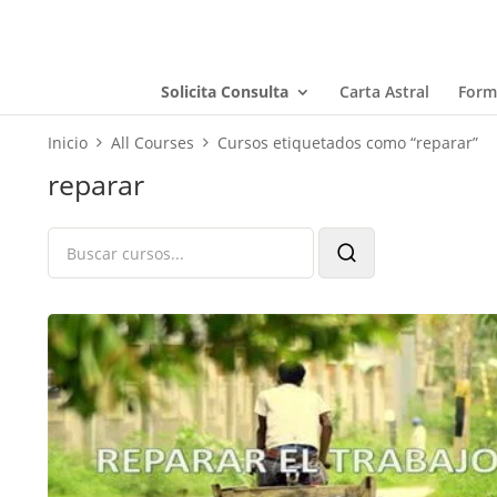
Solicita Consulta
Carta Astral
Form
Inicio
All Courses
Cursos etiquetados como “reparar”
reparar