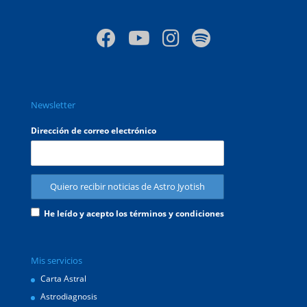
Newsletter
Dirección de correo electrónico
He leído y acepto los términos y condiciones
Mis servicios
Carta Astral
Astrodiagnosis