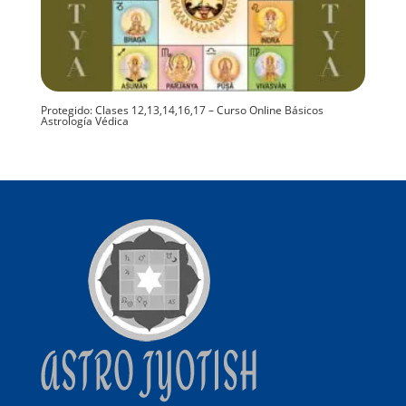
Protegido: Clases 12,13,14,16,17 – Curso Online Básicos
Astrología Védica