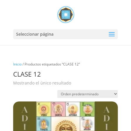
Seleccionar página
Inicio
/ Productos etiquetados “CLASE 12”
CLASE 12
Mostrando el único resultado