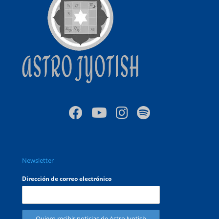
Newsletter
Dirección de correo electrónico