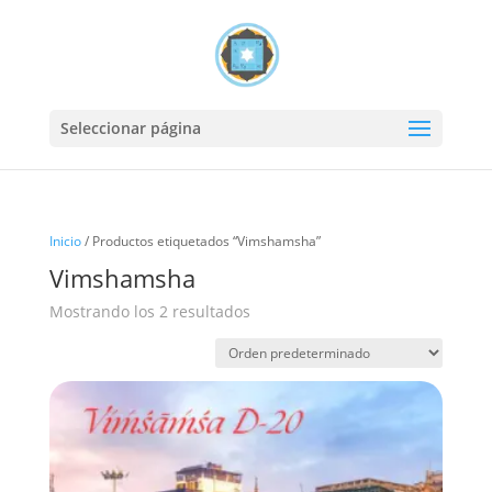
Seleccionar página
Inicio
/ Productos etiquetados “Vimshamsha”
Vimshamsha
Mostrando los 2 resultados