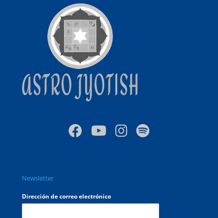
Newsletter
Dirección de correo electrónico