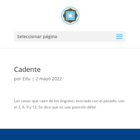
Seleccionar página
Cadente
por
Edu
|
2 mayo 2022
Las casas que caen de los ángulos; asociado con el pasado; son
el 3, 6, 9 y 12. Se dice que es una posición débil.