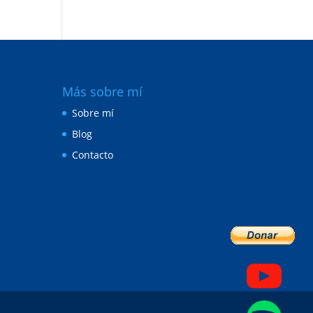
Más sobre mí
Sobre mí
Blog
Contacto