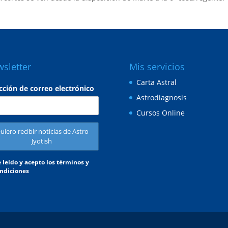
sletter
Mis servicios
Carta Astral
cción de correo electrónico
Astrodiagnosis
Cursos Online
 leído y acepto los términos y
ndiciones