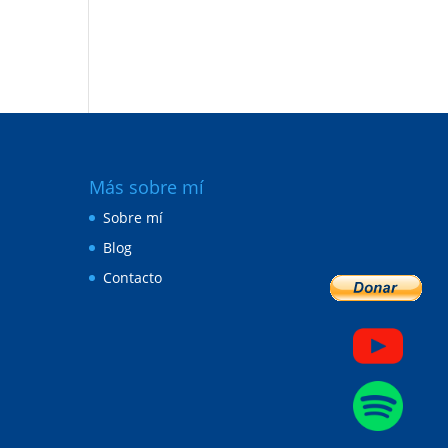
Más sobre mí
Sobre mí
Blog
Contacto