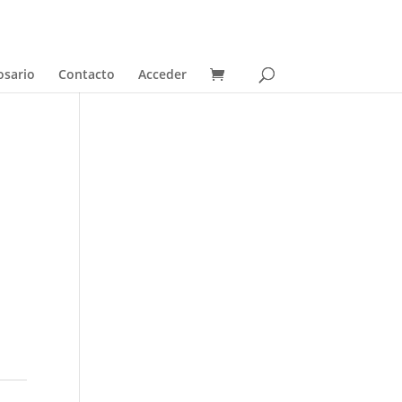
osario
Contacto
Acceder