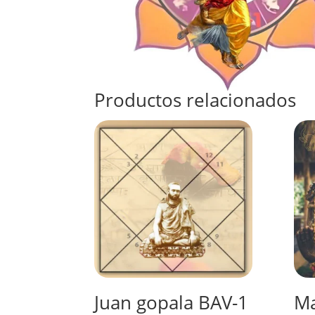
Productos relacionados
Juan gopala BAV-1
Ma