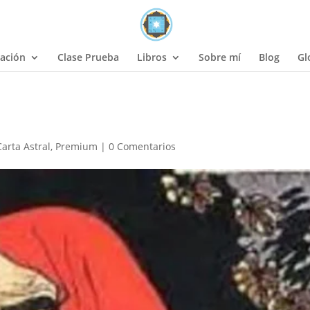
ación
Clase Prueba
Libros
Sobre mí
Blog
Gl
Carta Astral
,
Premium
|
0 Comentarios