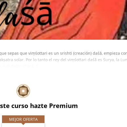
ue sepas que viṃśottari es un srishti (creación) daśā, empieza con
kṣatra solar. Por lo tanto el rey del viṃśottari daśā es Surya, la Lu
 o el destructor […]
este curso hazte Premium
MEJOR OFERTA