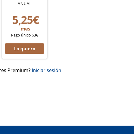
ANUAL
5,25
€
mes
Pago único 63€
Lo quiero
eres Premium?
Iniciar sesión