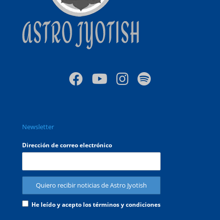
Newsletter
Dirección de correo electrónico
He leído y acepto los términos y condiciones