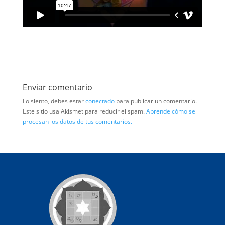
Enviar comentario
Lo siento, debes estar
conectado
para publicar un comentario.
Este sitio usa Akismet para reducir el spam.
Aprende cómo se
procesan los datos de tus comentarios.