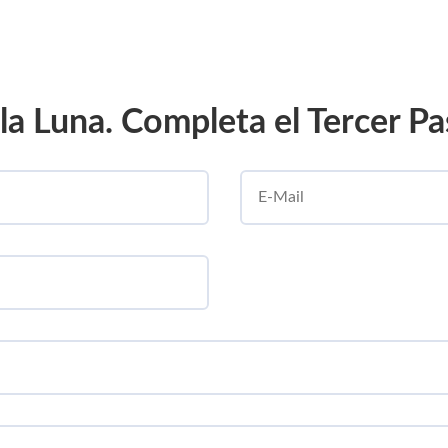
la Luna. Completa el Tercer P