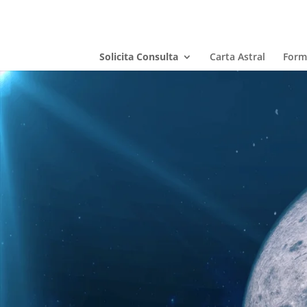
Solicita Consulta
Carta Astral
Form