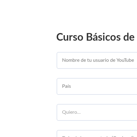
Curso Básicos de 