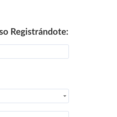
aso Registrándote: