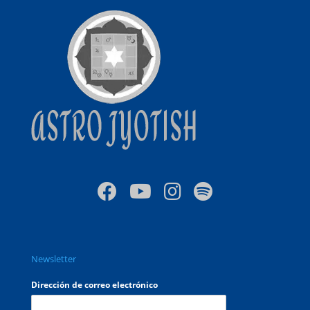
Newsletter
Dirección de correo electrónico