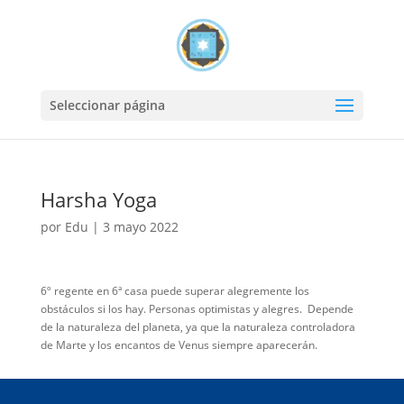
Seleccionar página
Harsha Yoga
por
Edu
|
3 mayo 2022
6º regente en 6ª casa puede superar alegremente los
obstáculos si los hay. Personas optimistas y alegres. Depende
de la naturaleza del planeta, ya que la naturaleza controladora
de Marte y los encantos de Venus siempre aparecerán.