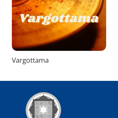
Vargottama