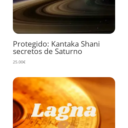
Protegido: Kantaka Shani
secretos de Saturno
25.00
€