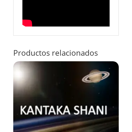
Productos relacionados