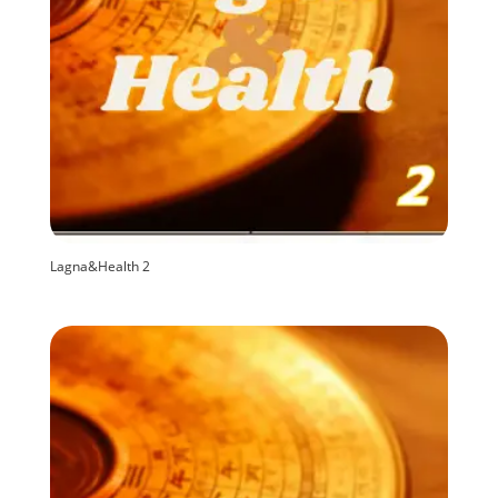
Lagna&Health 2