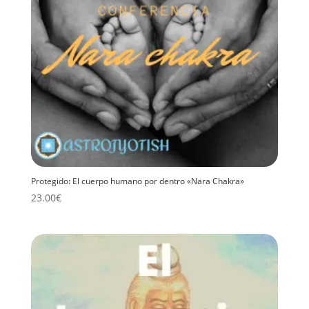
Protegido: El cuerpo humano por dentro «Nara Chakra»
23.00
€