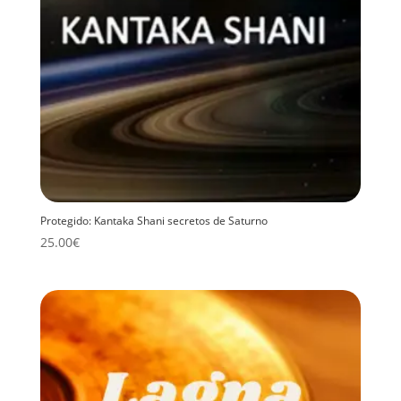
Protegido: Kantaka Shani secretos de Saturno
25.00
€