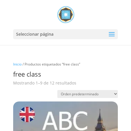
Seleccionar página
Inicio
/ Productos etiquetados “free class”
free class
Mostrando 1–9 de 12 resultados