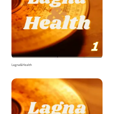
Lagna&Health