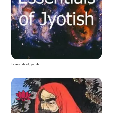
Essentials of Jyotish