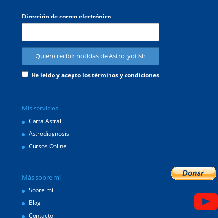
Dirección de correo electrónico
He leído y acepto los términos y condiciones
Mis servicios
Carta Astral
Astrodiagnosis
Cursos Online
Más sobre mí
Sobre mí
Blog
Contacto