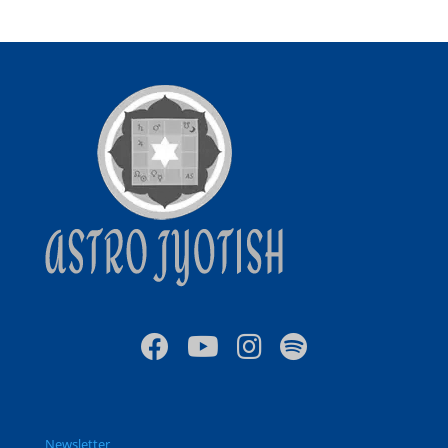
Newsletter