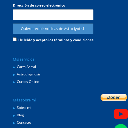
Dirección de correo electrónico
He leído y acepto los términos y condiciones
Mis servicios
Carta Astral
Astrodiagnosis
Cursos Online
Más sobre mí
Sobre mí
Blog
Contacto