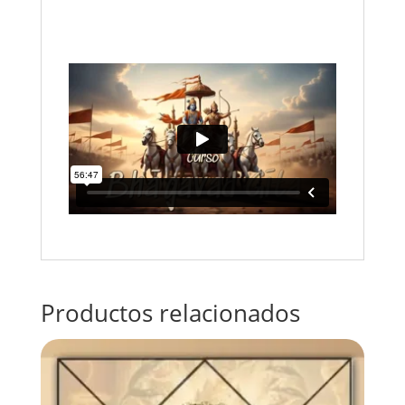
Productos relacionados