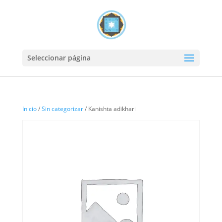
Seleccionar página
Inicio
/
Sin categorizar
/ Kanishta adikhari