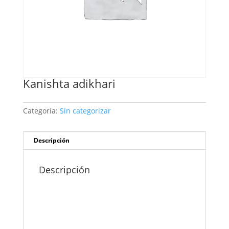
Kanishta adikhari
Categoría:
Sin categorizar
Descripción
Descripción