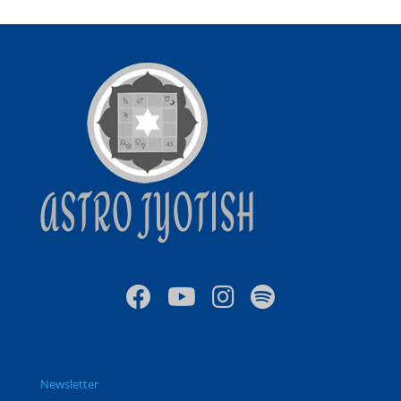
Newsletter