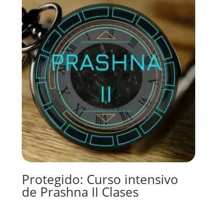
Protegido: Curso intensivo
de Prashna II Clases