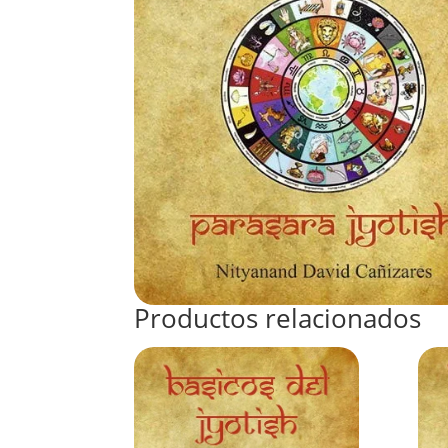
Productos relacionados