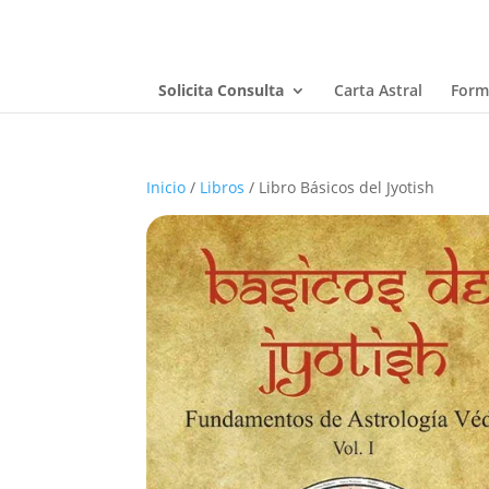
Solicita Consulta
Carta Astral
Form
Inicio
/
Libros
/ Libro Básicos del Jyotish