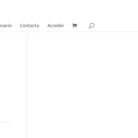
osario
Contacto
Acceder