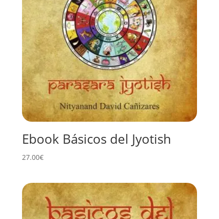
Ebook Básicos del Jyotish
27.00
€