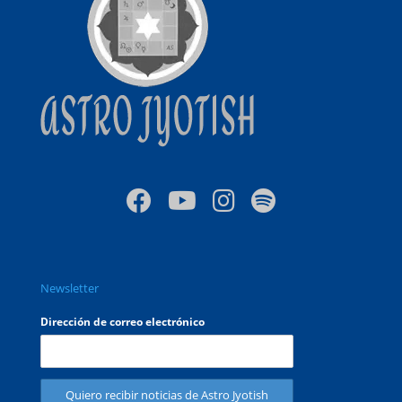
Newsletter
Dirección de correo electrónico