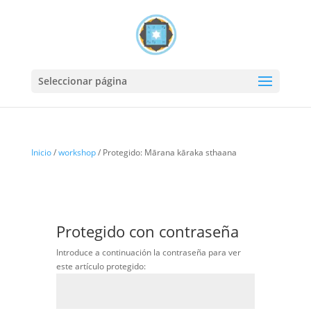
Seleccionar página
Inicio
/
workshop
/ Protegido: Mārana kāraka sthaana
Protegido con contraseña
Introduce a continuación la contraseña para ver
este artículo protegido: