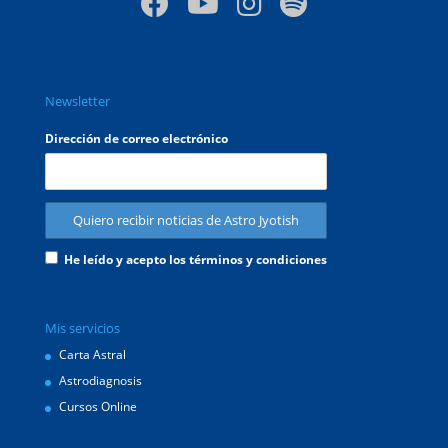
Newsletter
Dirección de correo electrónico
He leído y acepto los términos y condiciones
Mis servicios
Carta Astral
Astrodiagnosis
Cursos Online