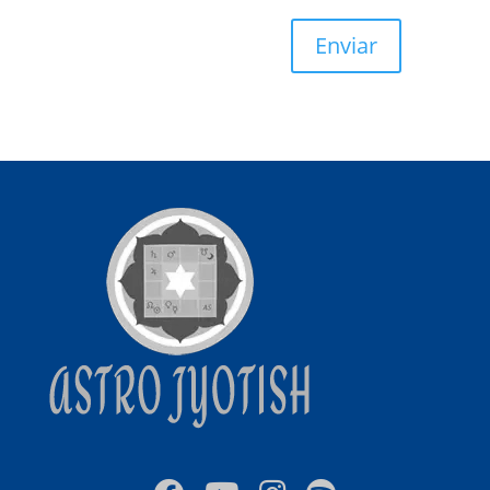
Enviar