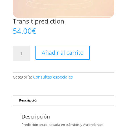
Transit prediction
54.00
€
Transit
Añadir al carrito
prediction
cantidad
Categoría:
Consultas especiales
Descripción
Descripción
Predicción anual basada en tránsitos y Ascendentes