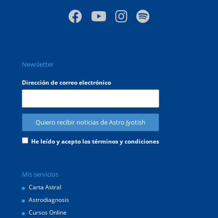
Newsletter
Dirección de correo electrónico
He leído y acepto los términos y condiciones
Mis servicios
Carta Astral
Astrodiagnosis
Cursos Online