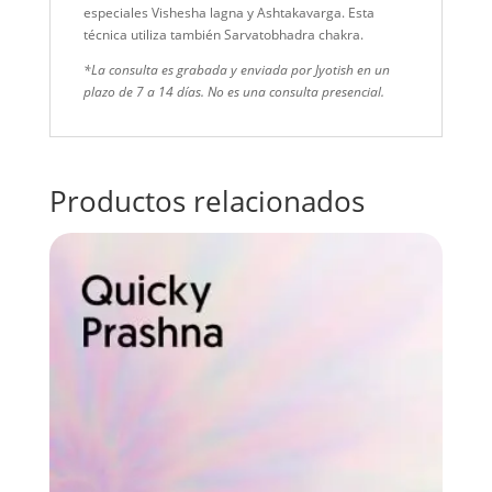
especiales Vishesha lagna y Ashtakavarga. Esta
técnica utiliza también Sarvatobhadra chakra.
*La consulta es grabada y enviada por Jyotish en un
plazo de 7 a 14 días. No es una consulta presencial.
Productos relacionados